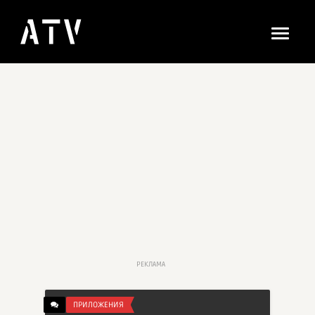
РЕКЛАМА
ПРИЛОЖЕНИЯ