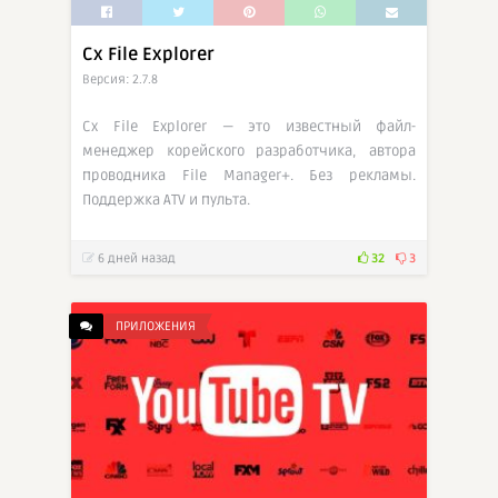
Cx File Explorer
Версия: 2.7.8
Cx File Explorer — это известный файл-
менеджер корейского разработчика, автора
проводника File Manager+. Без рекламы.
Поддержка ATV и пульта.
6 дней назад
32
3
ПРИЛОЖЕНИЯ