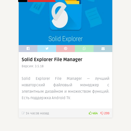
Solid Explorer File Manager
Версия: 3.5.18
Solid Explorer File Manager — лучший
новаторский файловый менеджер с
элегантным дизайном и множеством функций.
Есть поддержка Android TV.
14 часов назад
464
299