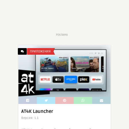
РЕКЛАМА
ПРИЛОЖЕНИЯ
AT4K Launcher
Версия: 1.1