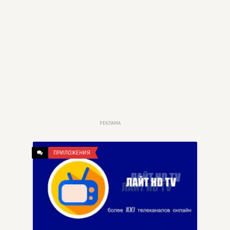
РЕКЛАМА
ПРИЛОЖЕНИЯ