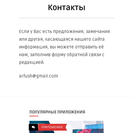
Контакты
Если у Вас есть предложения, замечания
или другая, касающаяся нашего сайта
информация, вы можете отправить её
нам, заполнив форму обратной связи с
редакцией.
arfush@gmail.com
ПОПУЛЯРНЫЕ ПРИЛОЖЕНИЯ
ПРИЛОЖЕНИЯ