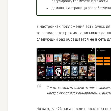
регулировку громкости и яркости
домашняя страница разработчика: 
В настройках приложения есть функция 
то сериал, этот режим записывает данны
следующий раз обращается не в сеть дл
Также можно отключить показ аниме 
настройки-список обновлений и выст
Но каждые 24 часа после просмотра не