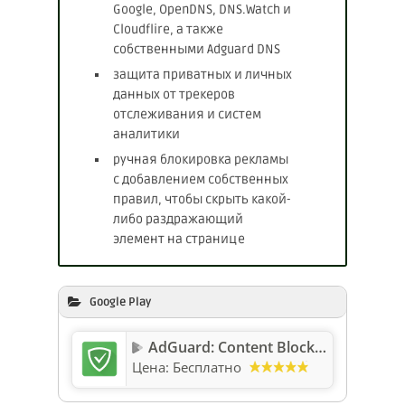
Google, OpenDNS, DNS.Watch и
Cloudflire, а также
собственными Adguard DNS
защита приватных и личных
данных от трекеров
отслеживания и систем
аналитики
ручная блокировка рекламы
с добавлением собственных
правил, чтобы скрыть какой-
либо раздражающий
элемент на странице
Google Play
AdGuard: Content Blocker
Цена:
Бесплатно