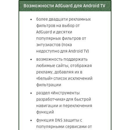
Возможности AdGuard для Android TV
более двадцати рекламных
фильтров на выбор от
AdGuard и десятки
популярных фильтров от
энтузиастов (пока
недоступно для Android TV)
возможность поддержать
любимые сайты, отображая
рекламу, добавляя их в
«белый» список исключений
фильтрации
раздел «Инструменты
разработчика» для быстрой
навигации и переключения
функций
функция DNS защиты с
популярными сервисами от