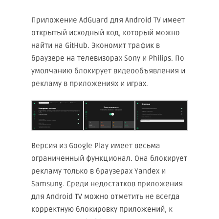
Приложение AdGuard для Android TV имеет
открытый исходный код, который можно
найти на GitHub. Экономит трафик в
браузере на телевизорах Sony и Philips. По
умолчанию блокирует видеообъявления и
рекламу в приложениях и играх.
Версия из Google Play имеет весьма
ограниченный функционал. Она блокирует
рекламу только в браузерах Yandex и
Samsung. Среди недостатков приложения
для Android TV можно отметить не всегда
корректную блокировку приложений, к