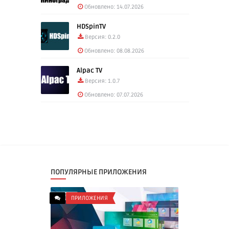
Обновлено: 14.07.2026
HDSpinTV
Версия: 0.2.0
Обновлено: 08.08.2026
Alpac TV
Версия: 1.0.7
Обновлено: 07.07.2026
ПОПУЛЯРНЫЕ ПРИЛОЖЕНИЯ
ПРИЛОЖЕНИЯ