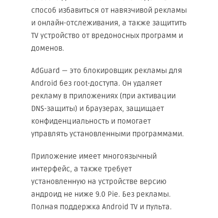
способ избавиться от навязчивой рекламы
и онлайн-отслеживания, а также защитить
TV устройство от вредоносных программ и
доменов.
AdGuard
— это блокировщик рекламы для
Android без root-доступа. Он удаляет
рекламу в приложениях (при активации
DNS-защиты) и браузерах, защищает
конфиденциальность и помогает
управлять установленными программами.
Приложение имеет многоязычный
интерфейс, а также требует
установленную на устройстве версию
андроид не ниже 9.0 Pie. Без рекламы.
Полная поддержка Android TV и пульта.