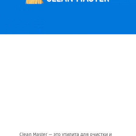
Clean Master — это утилита для очистки и