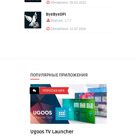
Обновлено: 04.03.2025
ByeByeDPI
Версия: 1.7.7
Обновлено: 23.07.2026
ПОПУЛЯРНЫЕ ПРИЛОЖЕНИЯ
ПРИЛОЖЕНИЯ
Ugoos TV Launcher