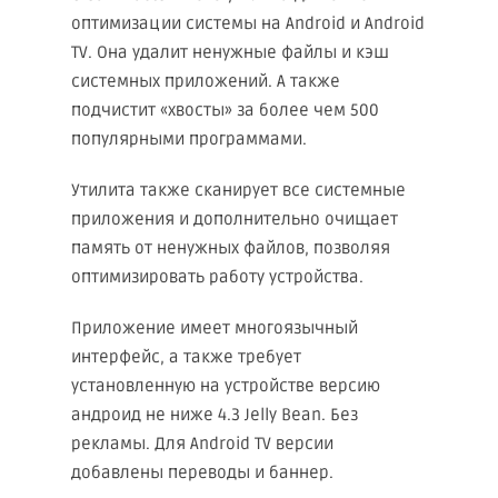
оптимизации системы на Android и Android
TV. Она удалит ненужные файлы и кэш
системных приложений. А также
подчистит «хвосты» за более чем 500
популярными программами.
Утилита также сканирует все системные
приложения и дополнительно очищает
память от ненужных файлов, позволяя
оптимизировать работу устройства.
Приложение имеет многоязычный
интерфейс, а также требует
установленную на устройстве версию
андроид не ниже 4.3 Jelly Bean. Без
рекламы. Для Android TV версии
добавлены переводы и баннер.