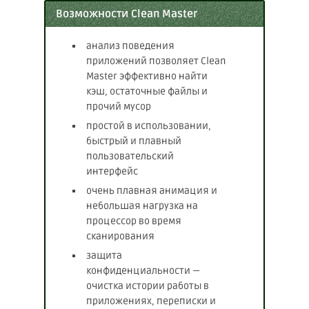
Возможности Clean Master
анализ поведения
приложений позволяет Clеan
Master эффективно найти
кэш, остаточные файлы и
прочий мусор
простой в использовании,
быстрый и плавный
пользовательский
интерфейс
очень плавная анимация и
небольшая нагрузка на
процессор во время
сканирования
защита
конфиденциальности —
очистка истории работы в
приложениях, переписки и