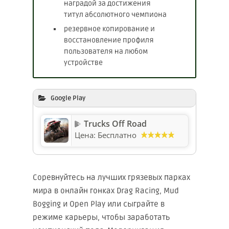
наградой за достижения
титул абсолютного чемпиона
резервное копирование и
восстановление профиля
пользователя на любом
устройстве
Google Play
Trucks Off Road
Цена:
Бесплатно
Соревнуйтесь на лучших грязевых парках
мира в онлайн гонках Drag Racing, Mud
Bogging и Open Play или сыграйте в
режиме карьеры, чтобы заработать