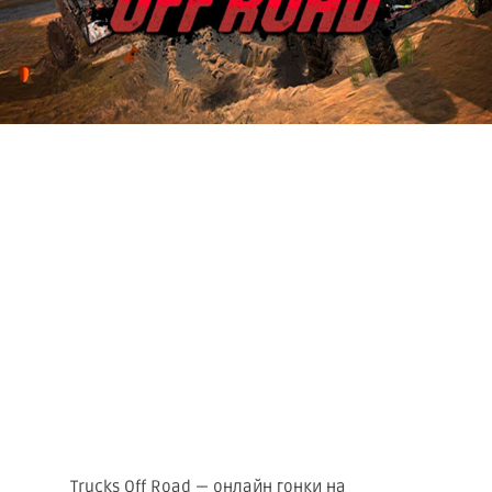
Trucks Off Road — онлайн гонки на