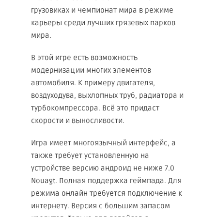
грузовиках и чемпионат мира в режиме
карьеры среди лучших грязевых парков
мира.
В этой игре есть возможность
модернизации многих элементов
автомобиля. К примеру двигателя,
воздуходува, выхлопных труб, радиатора и
турбокомпрессора. Всё это придаст
скорости и выносливости.
Игра имеет многоязычный интерфейс, а
также требует установленную на
устройстве версию андроид не ниже 7.0
Nouagt. Полная поддержка геймпада. Для
режима онлайн требуется подключение к
интернету. Версия с большим запасом