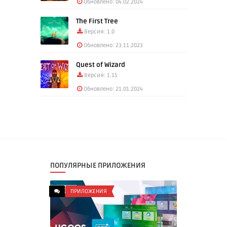
Обновлено: 04.02.2024
The First Tree
Версия: 1.0
Обновлено: 23.11.2023
Quest of Wizard
Версия: 1.15
Обновлено: 21.01.2024
ПОПУЛЯРНЫЕ ПРИЛОЖЕНИЯ
ПРИЛОЖЕНИЯ