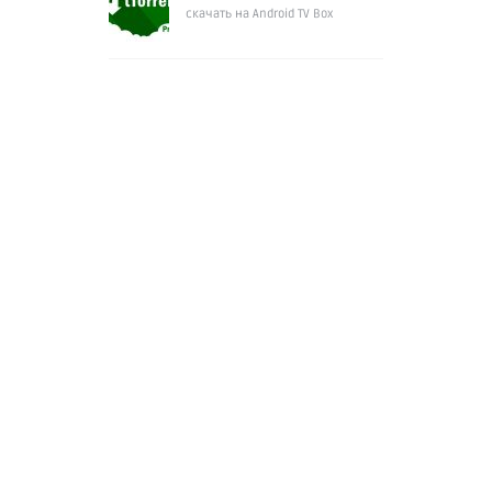
скачать на Android TV Box