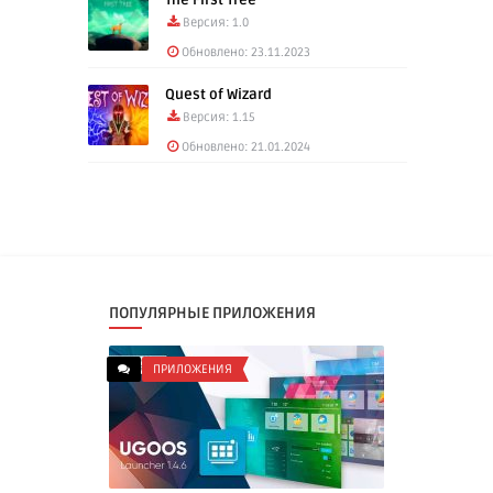
The First Tree
Версия: 1.0
Обновлено: 23.11.2023
Quest of Wizard
Версия: 1.15
Обновлено: 21.01.2024
ПОПУЛЯРНЫЕ ПРИЛОЖЕНИЯ
ПРИЛОЖЕНИЯ