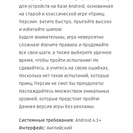
для устройств на базе Android, основанная
на старой и классической игре «Принц
Персии». Бегите быстро, прыгайте высоко
и избегайте шипов!
Будьте внимательны, игра невероятно
сложная! Изучите правила и продумайте
все свои шаги, а также выберите удачное
время, чтобы пройти испытание! Не
сдавайтесь, а учитесь на своих ошибках,
поскольку нет таких испытаний, которые
принц Персии не смог бы преодолеть!
Наслаждайтесь множеством уникальных
уровней, которые предстоит пройти!
Данная версия игры без рекламы.
Системные требования:
Android 4.1+
Интерфейс:
Английский