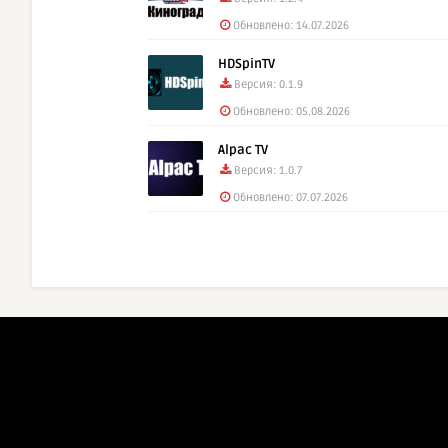
Обновлено: 14.07.2026
HDSpinTV
Версия: 0.1.9
Обновлено: 05.08.2026
Alpac TV
Версия: 1.0.7
Обновлено: 07.07.2026