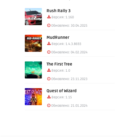
Rush Rally 3
Версия: 1.160
Обновлено: 30.04.2025
MudRunner
Версия: 1.4.3.8693
Обновлено: 04.02.2024
The First Tree
Версия: 1.0
Обновлено: 23.11.2023
Quest of Wizard
Версия: 1.15
Обновлено: 21.01.2024