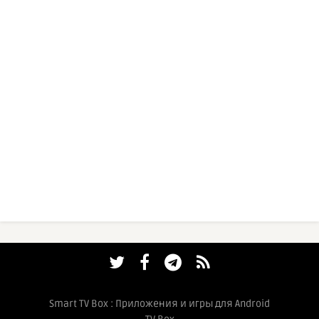
Smart TV Box : Приложения и игры для Android