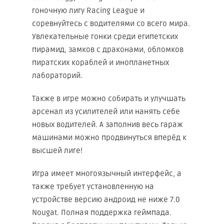
гоночную лигу Racing League и
соревнуйтесь с водителями со всего мира.
Увлекательные гонки среди египетских
пирамид, замков с драконами, обломков
пиратских кораблей и инопланетных
лабораторий.
Также в игре можно собирать и улучшать
арсенал из усилителей или нанять себе
новых водителей. А заполнив весь гараж
машинами можно продвинуться вперёд к
высшей лиге!
Игра имеет многоязычный интерфейс, а
также требует установленную на
устройстве версию андроид не ниже 7.0
Nougat. Полная поддержка геймпада.