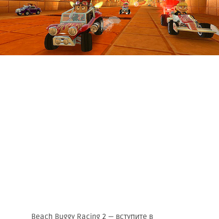
Beach Buggy Racing 2 — вступите в