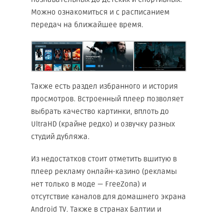
Можно ознакомиться и с расписанием
передач на ближайшее время.
Также есть раздел избранного и история
просмотров. Встроенный плеер позволяет
выбрать качество картинки, вплоть до
UltraHD (крайне редко) и озвучку разных
студий дубляжа.
Из недостатков стоит отметить вшитую в
плеер рекламу онлайн-казино (рекламы
нет только в моде — FreeZona) и
отсутствие каналов для домашнего экрана
Android TV. Также в странах Балтии и