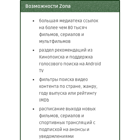
Возможности Zona
большая медиатека ссылок
на более чем 80 тысяч
фильмов, сериалов и
мультфильмов
раздел рекомендаций из
Кинопоиска и поддержка
голосового поиска на Android
TV
фильтры поиска видео
контента по стране, жанру,
году выпуска или рейтингу
IMDb
расписание выхода новых
фильмов, сериалов и
спортивных трансляций с
подпиской на анонсы и
уведомлениями