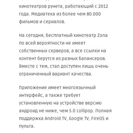
кинотеатров рунета, работающий с 2012
года. Медиатека из более чем 80.000
фильмов и сериалов.
На сегодня, бесплатный кинотеатр Zоna
по всей вероятности не имеет
собственных серверов, а все ссылки на
контент берутся из разных балансеров.
Вместе с тем, стал доступен лишь очень
ограниченный вариант качества.
Приложение имеет многоязычный
интерфейс, а также требует
установленную на устройстве версию
андроид не ниже, чем 5.0 Lollipop. Полная
поддержка Android TV, Google TV, FireOS и
пульта.