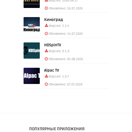
Версия: 2026.06.27
Обновлено: 16.07.2026
Киноград
Версия: 1.2.4
Обновлено: 14.07.2026
HDSpinTV
Версия: 0.1.9
Обновлено: 05.08.2026
Alpac TV
Версия: 1.0.7
Обновлено: 07.07.2026
ПОПУЛЯРНЫЕ ПРИЛОЖЕНИЯ