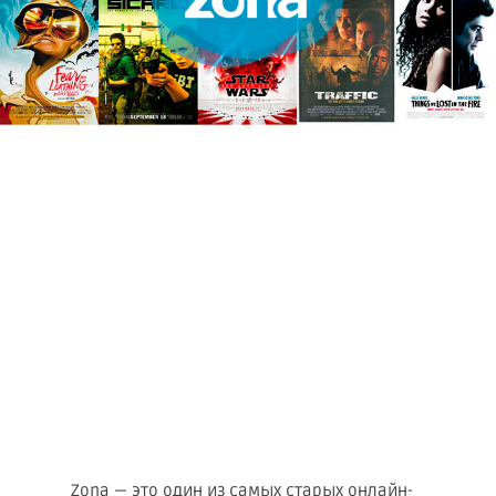
Zona — это один из самых старых онлайн-