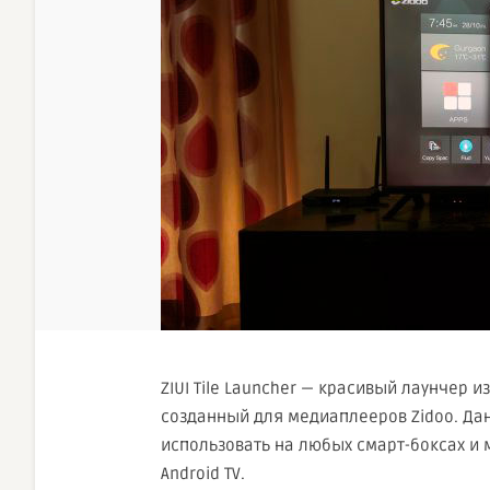
ZIUI Tile Launcher — красивый лаунчер и
созданный для медиаплееров Zidoo. Д
использовать на любых смарт-боксах и 
Android TV.