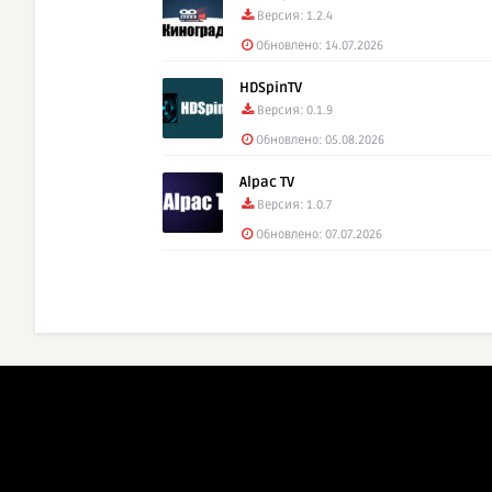
Версия: 1.2.4
Обновлено: 14.07.2026
HDSpinTV
Версия: 0.1.9
Обновлено: 05.08.2026
Alpac TV
Версия: 1.0.7
Обновлено: 07.07.2026