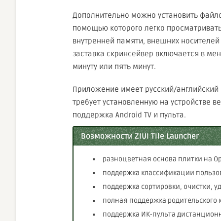
Дополнительно можно установить файл
помощью которого легко просматривать
внутренней памяти, внешних носителей 
заставка скринсейвер включается в ме
минуту или пять минут.
Приложение имеет русский/английский 
требует установленную на устройстве ве
поддержка Android TV и пульта.
Возможности ZIUI Tile Launcher
разноцветная основа плитки на Op
поддержка классификации пользо
поддержка сортировки, очистки, 
полная поддержка родительского
поддержка ИК-пульта дистанцион