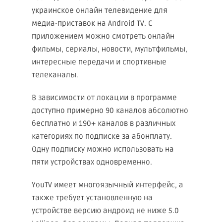
украинское онлайн телевидение для
медиа-приставок на Android TV. С
приложением можно смотреть онлайн
фильмы, сериалы, новости, мультфильмы,
интересные передачи и спортивные
телеканалы.
В зависимости от локации в программе
доступно примерно 90 каналов абсолютно
бесплатно и 190+ каналов в различных
категориях по подписке за абонплату.
Одну подписку можно использовать на
пяти устройствах одновременно.
YouTV имеет многоязычный интерфейс, а
также требует установленную на
устройстве версию андроид не ниже 5.0