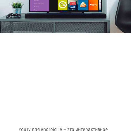
YouTV для Android TV – это интерактивное