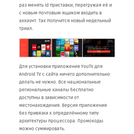
раз менять id приставки, перегружая её и
с новым почтовым ящиком входить в
аккаунт. Так получится новый недельный
триал.
Для установки приложения YouTV для
Android TV с сайта ничего дополнительно
делать не нужно. Все национальные
региональные каналы бесплатно
доступны в зависимости от
местонахождения. Версия приложения
без привязки к определённому типу
архитектуры процессора. Промокоды
можно суммировать.