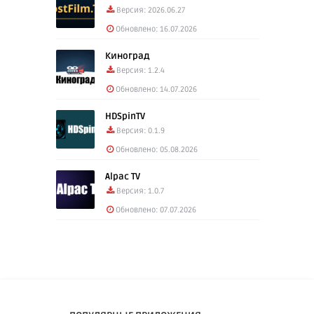
Версия: 2026.06.27
Обновлено: 16.07.2026
Киноград
Версия: 1.2.4
Обновлено: 14.07.2026
HDSpinTV
Версия: 0.1.9
Обновлено: 05.08.2026
Alpac TV
Версия: 1.0.7
Обновлено: 07.07.2026