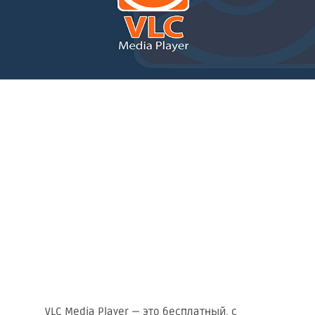
VLC Media Player — это бесплатный, с