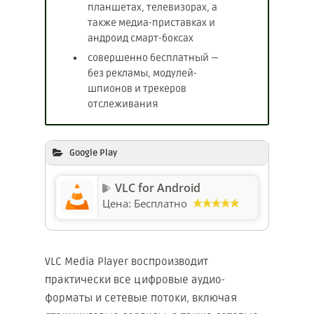
планшетах, телевизорах, а
также медиа-приставках и
андроид смарт-боксах
совершенно бесплатный —
без рекламы, модулей-
шпионов и трекеров
отслеживания
Google Play
VLC for Android
Цена:
Бесплатно
VLC Media Player воспроизводит
практически все цифровые аудио-
форматы и сетевые потоки, включая