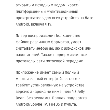
открытым исходным кодом, кросс-
платформенный мультимедийный
проигрыватель для всех устройств на базе
Android, включая TV.
Плеер воспроизводит большинство
файлов различных форматов, умеет
считывать информацию с usb-дисков или
накопителей. Также поддерживает все
протоколы сети потоковой передачи.
Приложение имеет самый полный
многоязычный интерфейс, а также
требует установленную на устройстве
версию андроид не ниже, чем 4.3 Jelly
Bean. Без рекламы. Полная поддержка
Android/Google TV, FireOS и пульта.