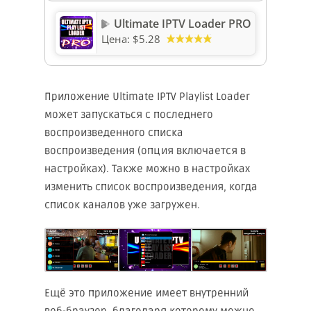
Ultimate IPTV Loader PRO
Цена:
$5.28
Приложение Ultimate IPTV Playlist Loader
может запускаться с последнего
воспроизведенного списка
воспроизведения (опция включается в
настройках). Также можно в настройках
изменить список воспроизведения, когда
список каналов уже загружен.
Ещё это приложение имеет внутренний
веб-браузер, благодаря которому можно