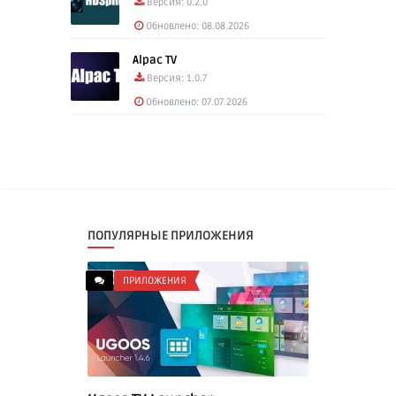
Версия: 0.2.0
Обновлено: 08.08.2026
Alpac TV
Версия: 1.0.7
Обновлено: 07.07.2026
ПОПУЛЯРНЫЕ ПРИЛОЖЕНИЯ
ПРИЛОЖЕНИЯ