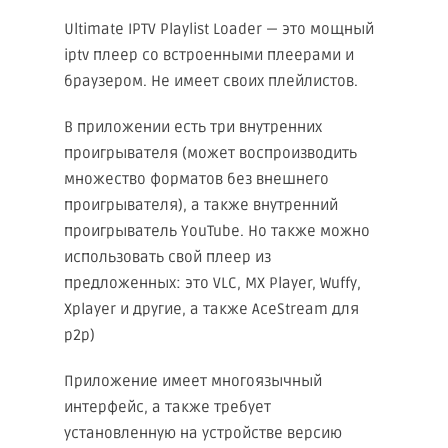
Ultimate IPTV Playlist Loader — это мощный
iptv плеер со встроенными плеерами и
браузером. Не имеет своих плейлистов.
В приложении есть три внутренних
проигрывателя (может воспроизводить
множество форматов без внешнего
проигрывателя), а также внутренний
проигрыватель YouTube. Но также можно
использовать свой плеер из
предложенных: это VLC, MX Player, Wuffy,
Xplayer и другие, а также AceStream для
p2p)
Приложение имеет многоязычный
интерфейс, а также требует
установленную на устройстве версию