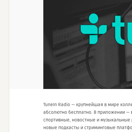
TuneIn Radio — крупнейшая в мире кол
абсолютно бесплатно. В приложении —
спортивные, новостные и музыкальные 
новые подкасты и стриминговые платф