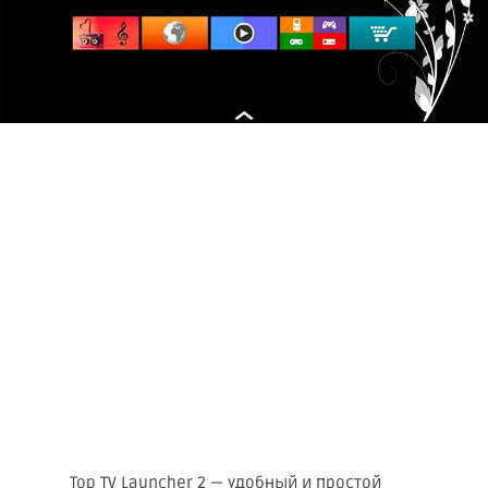
Top TV Launcher 2 — удобный и простой