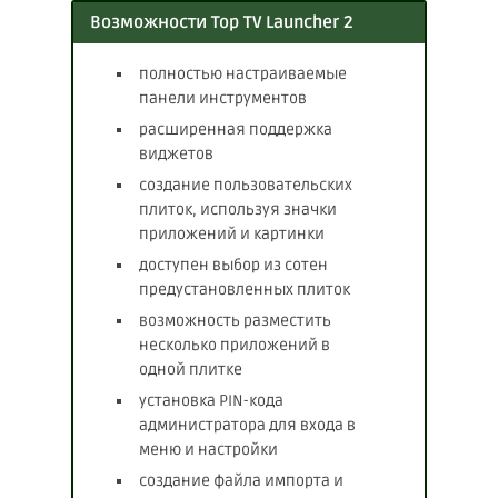
Возможности Top TV Launcher 2
полностью настраиваемые
панели инструментов
расширенная поддержка
виджетов
создание пользовательских
плиток, используя значки
приложений и картинки
доступен выбор из сотен
предустановленных плиток
возможность разместить
несколько приложений в
одной плитке
установка PIN-кода
администратора для входа в
меню и настройки
создание файла импорта и