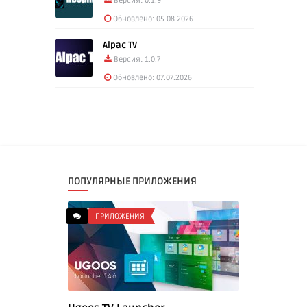
Версия: 0.1.9
Обновлено: 05.08.2026
Alpac TV
Версия: 1.0.7
Обновлено: 07.07.2026
ПОПУЛЯРНЫЕ ПРИЛОЖЕНИЯ
ПРИЛОЖЕНИЯ