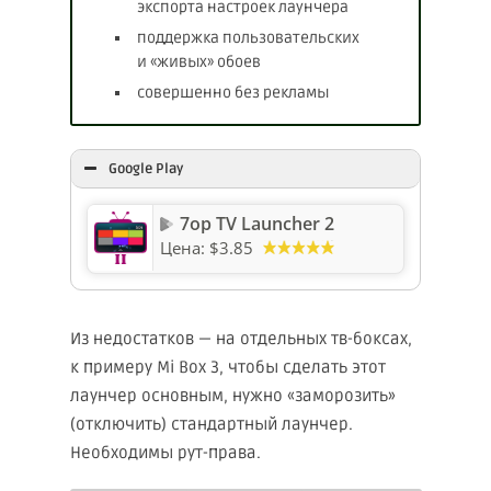
экспорта настроек лаунчера
поддержка пользовательских
и «живых» обоев
совершенно без рекламы
Google Play
7op TV Launcher 2
Цена:
$3.85
Из недостатков — на отдельных тв-боксах,
к примеру Mi Box 3, чтобы сделать этот
лаунчер основным, нужно «заморозить»
(отключить) стандартный лаунчер.
Необходимы рут-права.