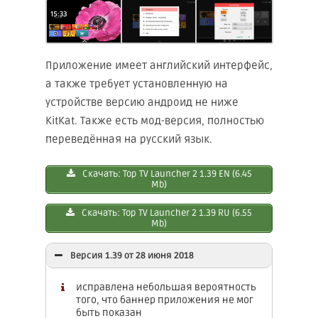
Приложение имеет английский интерфейс,
а также требует установленную на
устройстве версию андроид не ниже
KitKat. Также есть мод-версия, полностью
переведённая на русский язык.
Скачать: Top TV Launcher 2 1.39 EN (6.45
Mb)
Скачать: Top TV Launcher 2 1.39 RU (6.55
Mb)
Версия 1.39 от 28 июня 2018
исправлена небольшая вероятность
того, что баннер приложения не мог
быть показан