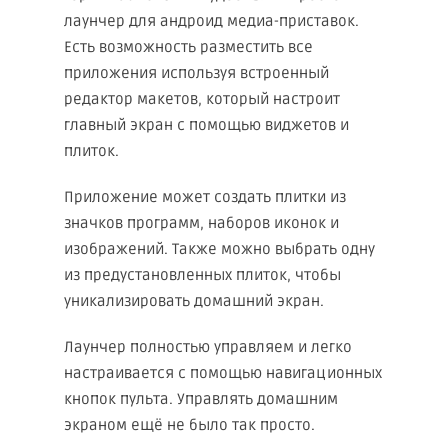
лаунчер для андроид медиа-приставок.
Есть возможность разместить все
приложения используя встроенный
редактор макетов, который настроит
главный экран с помощью виджетов и
плиток.
Приложение может создать плитки из
значков программ, наборов иконок и
изображений. Также можно выбрать одну
из предустановленных плиток, чтобы
уникализировать домашний экран.
Лаунчер полностью управляем и легко
настраивается с помощью навигационных
кнопок пульта. Управлять домашним
экраном ещё не было так просто.