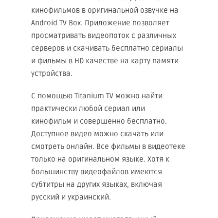
кинофильмов в оригинальной озвучке на
Android TV Box. Приложение позволяет
просматривать видеопоток с различных
серверов и скачивать бесплатно сериалы
и фильмы в HD качестве на карту памяти
устройства.
С помощью Titanium TV можно найти
практически любой сериал или
кинофильм и совершенно бесплатно.
Доступное видео можно скачать или
смотреть онлайн. Все фильмы в видеотеке
только на оригинальном языке. Хотя к
большинству видеофайлов имеются
субтитры на других языках, включая
русский и украинский.