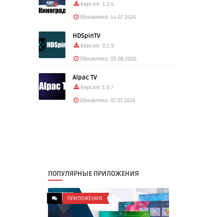
Версия: 1.2.4
Обновлено: 14.07.2026
HDSpinTV
Версия: 0.1.9
Обновлено: 05.08.2026
Alpac TV
Версия: 1.0.7
Обновлено: 07.07.2026
ПОПУЛЯРНЫЕ ПРИЛОЖЕНИЯ
ПРИЛОЖЕНИЯ