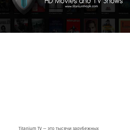
Titanium TV — это тысячи зарубежных