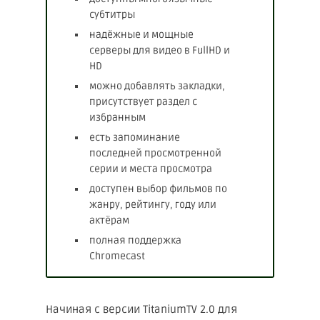
субтитры
надёжные и мощные
серверы для видео в FullHD и
HD
можно добавлять закладки,
присутствует раздел с
избранным
есть запоминание
последней просмотренной
серии и места просмотра
доступен выбор фильмов по
жанру, рейтингу, году или
актёрам
полная поддержка
Chromecast
Начиная с версии TitaniumTV 2.0 для