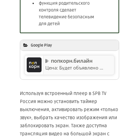
функция родительского
контроля сделает
телевидение безопасным
для детей
Google Play
попкорн.билайн
Цена:
Будет объявлено
Используя встроенный плеер в SPB TV
Россия можно установить таймер
выключения, активировать режим «только
звук», выбрать качество изображения или
заблокировать экран. Также доступна
трансляция видео на большой экран с