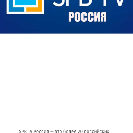
SPB TV Россия — это более 20 российских