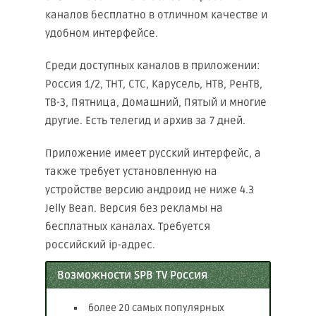
каналов бесплатно в отличном качестве и
удобном интерфейсе.
Среди доступных каналов в приложении:
Россия 1/2, ТНТ, СТС, Карусель, НТВ, РенТВ,
ТВ-3, Пятница, Домашний, Пятый и многие
другие. Есть телегид и архив за 7 дней.
Приложение имеет русский интерфейс, а
также требует установленную на
устройстве версию андроид не ниже 4.3
Jelly Bean. Версия без рекламы на
бесплатных каналах. Требуется
российский ip-адрес.
Возможности SPB TV Россия
более 20 самых популярных