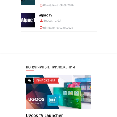
Обновлено: 08.08.2026
Alpac TV
Версия: 1.0.7
Обновлено: 07.07.2026
ПОПУЛЯРНЫЕ ПРИЛОЖЕНИЯ
ПРИЛОЖЕНИЯ
Ugoos TV Launcher