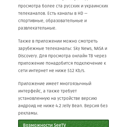
просмотра более ста русских и украинских
телеканалов. Есть каналы в HD —
спортивные, образовательные и
развлекательные.
Также в приложении можно смотреть
зарубежные телеканалы: Sky News, NASA и
Discovery. Для просмотра онлайн ТВ через
приложение понадобится подключение к
сети интернет не ниже 512 Kb/s.
Приложение имеет многоязычный
интерфейс, а также требует
установленную на устройстве версию
андроид не ниже 4.2 Jelly Bean. Версия без
рекламы.
Возможности SeeTV