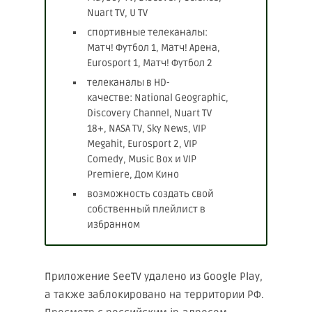
Nuart TV, U TV
спортивные телеканалы:
Матч! Футбол 1, Матч! Арена,
Eurosport 1, Матч! Футбол 2
телеканалы в HD-
качестве: National Geographic,
Discovery Channel, Nuart TV
18+, NASA TV, Sky News, VIP
Megahit, Eurosport 2, VIP
Comedy, Music Box и VIP
Premiere, Дом Кино
возможность создать свой
собственный плейлист в
избранном
Приложение SeeTV удалено из Google Play,
а также заблокировано на территории РФ.