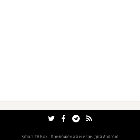
Smart TV Box : Приложения и игры для Android