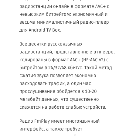
радиостанции онлайн в формате AAC+ с
невысоким битрейтом: экономичный и
весьма минималистичный радио-плеер
для Android TV Box.
Все десятки русскоязычных
радиостанций, представленные в плеере,
кодированы в формат AAC+ (HE-AAC v2) с
битрейтом в 24/32/48 кбит/с. Такой метод
сжатия звука позволяет экономно
расходовать трафик, а один час
прослушивания обойдётся в 10-20
мегабайт данных, что существенно
скажется на работе слабых устройств.
Радио FmPlay имеет многоязычный
интерфейс, а также требует