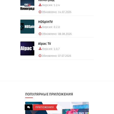
Версия: 1.2.4
Обновлено: 14.07.2026
HDSpinTV
Версия: 0.2.0
Обновлено: 08.08.2026
Alpac TV
Версия: 1.0.7
Обновлено: 07.07.2026
ПОПУЛЯРНЫЕ ПРИЛОЖЕНИЯ
ПРИЛОЖЕНИЯ