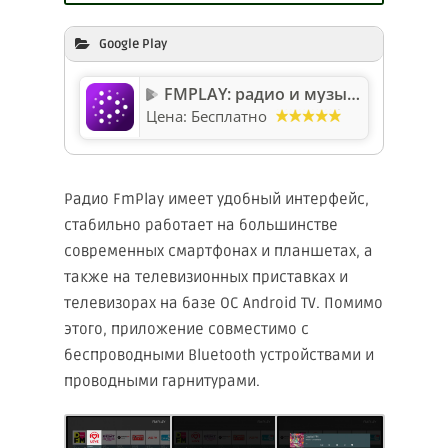
Google Play
FMPLAY: радио и музыка онлайн
Цена:
Бесплатно
Радио FmPlay имеет удобный интерфейс,
стабильно работает на большинстве
современных смартфонах и планшетах, а
также на телевизионных приставках и
телевизорах на базе ОС Android TV. Помимо
этого, приложение совместимо с
беспроводными Bluetooth устройствами и
проводными гарнитурами.