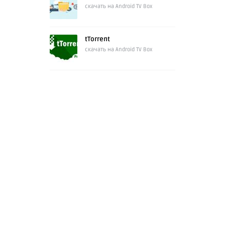
скачать на Android TV Box
tTorrent
скачать на Android TV Box