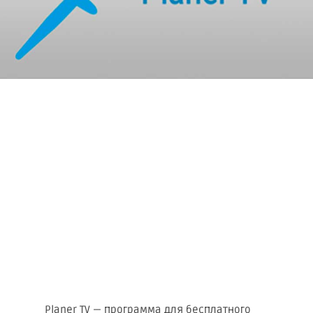
Planer TV — программа для бесплатного