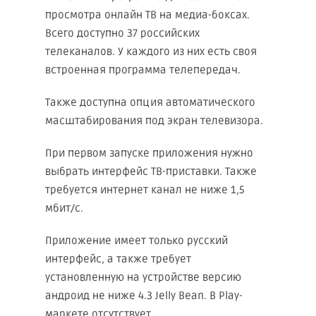
просмотра онлайн ТВ на медиа-боксах.
Всего доступно 37 российских
телеканалов. У каждого из них есть своя
встроенная программа телепередач.
Также доступна опция автоматического
масштабирования под экран телевизора.
При первом запуске приложения нужно
выбрать интерфейс ТВ-приставки. Также
требуется интернет канал не ниже 1,5
мбит/с.
Приложение имеет только русский
интерфейс, а также требует
установленную на устройстве версию
андроид не ниже 4.3 Jelly Bean. В Play-
маркете отсутствует.