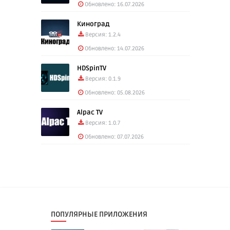
Обновлено: 16.07.2026
Киноград
Версия: 1.2.4
Обновлено: 14.07.2026
HDSpinTV
Версия: 0.1.9
Обновлено: 05.08.2026
Alpac TV
Версия: 1.0.7
Обновлено: 07.07.2026
ПОПУЛЯРНЫЕ ПРИЛОЖЕНИЯ