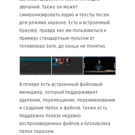
звучания. Также он может
синхронизировать аудио и тексты песен
для режима караоке. Есть и встроенный
браузер, правда как им пользоваться к
примеру стандартным пультом от
телевизора Sony, до конца не понятно.
В плеере есть встроенный файловый
менеджер, который поддерживает
удаление, перемещение, переименование
и создание папок и файлов. Также есть
поддержка показа недавно
воспроизведенных файлов и блокировка
папок паролем.