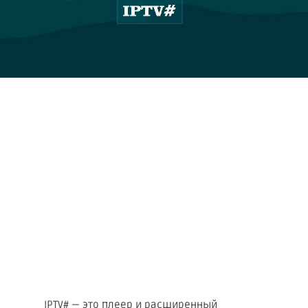
IPTV# — это плеер и расширенный