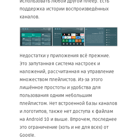
использовать любой другой плеер. Есть
поддержка истории воспроизведённых
каналов.
Недостатки у приложения всё прежние.
Это запутанная система настроек и
наложений, рассчитанная на управление
множеством плейлистов. Из-за этого
лишённое простоты и удобства для
пользования одним небольшим
плейлистом. Нет встроенной базы каналов
и логотипов, также нет доступа к файлам
на Android 10 и выше. Впрочем, последнее
это ограничение (хоть и не для всех) от
Google.