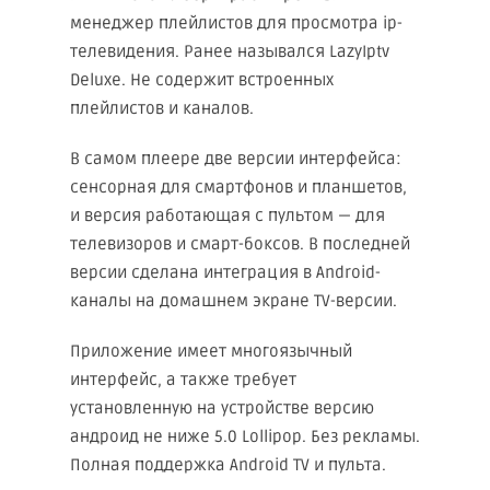
менеджер плейлистов для просмотра ip-
телевидения. Ранее назывался LazyIptv
Deluxe. Не содержит встроенных
плейлистов и каналов.
В самом плеере две версии интерфейса:
сенсорная для смартфонов и планшетов,
и версия работающая с пультом — для
телевизоров и смарт-боксов. В последней
версии сделана интеграция в Android-
каналы на домашнем экране TV-версии.
Приложение имеет многоязычный
интерфейс, а также требует
установленную на устройстве версию
андроид не ниже 5.0 Lollipop. Без рекламы.
Полная поддержка Android TV и пульта.