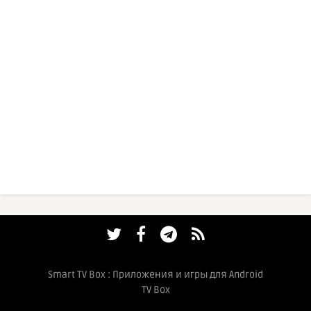
Smart TV Box : Приложения и игры для Android
TV Box