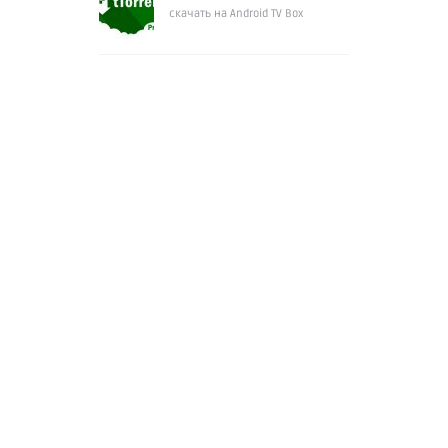
скачать на Android TV Box