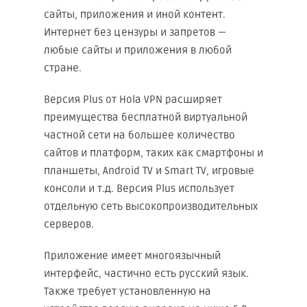
сайты, приложения и иной контент.
Интернет без цензуры и запретов —
любые сайты и приложения в любой
стране.
Версия Plus от Hоla VPN расширяет
преимущества бесплатной виртуальной
частной сети на большее количество
сайтов и платформ, таких как смартфоны и
планшеты, Android TV и Smart TV, игровые
консоли и т.д. Версия Plus использует
отдельную сеть высокопроизводительных
серверов.
Приложение имеет многоязычный
интерфейс, частично есть русский язык.
Также требует установленную на