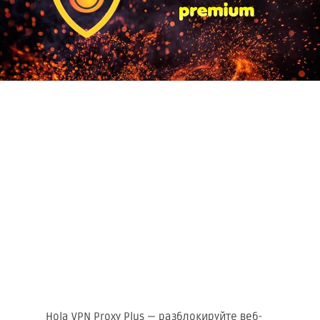
Hola VPN Proxy Plus — разблокируйте веб-