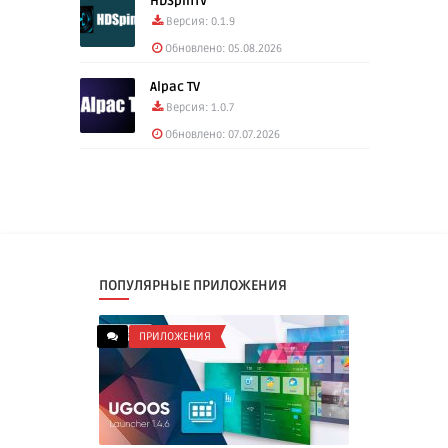
HDSpinTV
Версия: 0.1.9
Обновлено: 05.08.2026
Alpac TV
Версия: 1.0.7
Обновлено: 07.07.2026
ПОПУЛЯРНЫЕ ПРИЛОЖЕНИЯ
ПРИЛОЖЕНИЯ