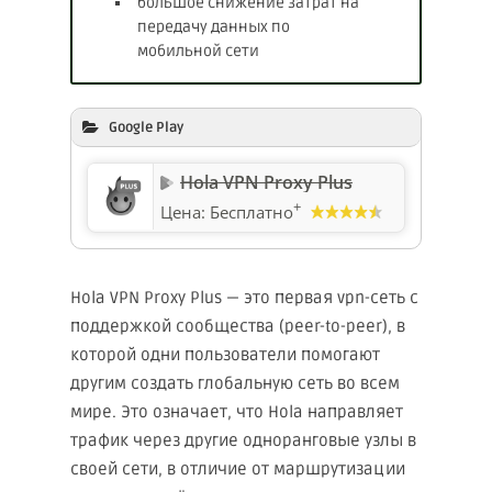
большое снижение затрат на
передачу данных по
мобильной сети
Google Play
Hola VPN Proxy Plus
+
Цена:
Бесплатно
Hola VPN Proxy Plus — это первая vpn-сеть с
поддержкой сообщества (peer-to-peer), в
которой одни пользователи помогают
другим создать глобальную сеть во всем
мире. Это означает, что Hola направляет
трафик через другие одноранговые узлы в
своей сети, в отличие от маршрутизации