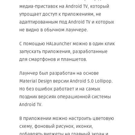
медиа-приставок на Android TV, который
упрощает доступ к приложениям, не
адаптированным под Android TV и которых
не видно в обычном лаунчере.
С помощью HALauncher можно в один клик
запускать приложения, разработанные
для смартфонов и планшетов.
Лаунчер был разработан на основе
Material Design версии Android 5.0 Lollipop.
Но без ошибок работает и на самых
поздних версиях операционной системы
Android TV.
В приложении можно настроить цветовую
схему, фоновый рисунок, иконки,
добавлять виджеты на главный экран и