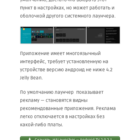
пункт в настройках, но может работать и
оболочкой другого системного лаунчера.
Приложение имеет многоязычный
интерфейс, требует установленную на
устройстве версию андроид не ниже 4.2
Jelly Bean.
По умолчанию лаунчер показывает
рекламу — становятся видны
рекомендованные приложения. Реклама
легко отключается в настройках без
какой-либо платы.