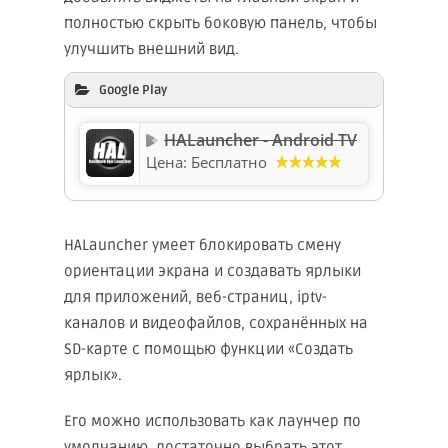
полностью скрыть боковую панель, чтобы
улучшить внешний вид.
Google Play
HALauncher - Android TV
Цена:
Бесплатно
HALauncher умеет блокировать смену
ориентации экрана и создавать ярлыки
для приложений, веб-страниц, iptv-
каналов и видеофайлов, сохранённых на
SD-карте с помощью функции «Создать
ярлык».
Его можно использовать как лаунчер по
умолчанию, достаточно выбрать этот