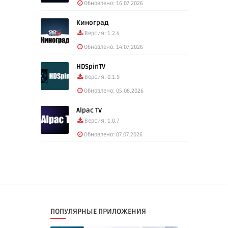
Обновлено: 16.07.2026
Киноград
Версия: 1.2.4
Обновлено: 14.07.2026
HDSpinTV
Версия: 0.1.9
Обновлено: 05.08.2026
Alpac TV
Версия: 1.0.7
Обновлено: 07.07.2026
ПОПУЛЯРНЫЕ ПРИЛОЖЕНИЯ