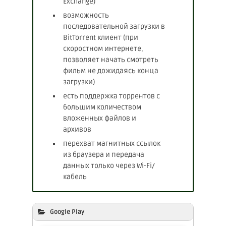
Exchange)
возможность
последовательной загрузки в
BitTorrent клиент (при
скоростном интернете,
позволяет начать смотреть
фильм не дожидаясь конца
загрузки)
есть поддержка торрентов с
большим количеством
вложенных файлов и
архивов
перехват магнитных ссылок
из браузера и передача
данных только через Wi-Fi/
кабель
Google Play