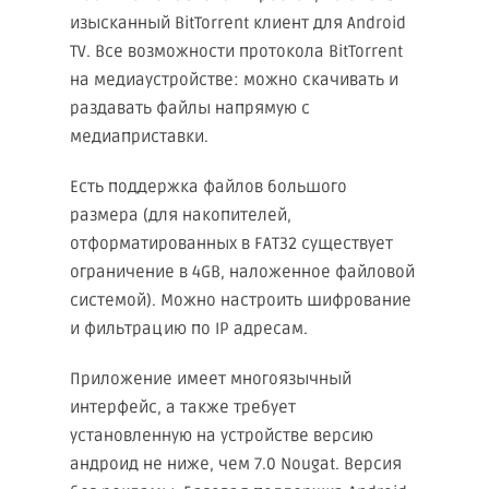
изысканный BitTorrent клиент для Android
TV. Все возможности протокола BitTorrent
на медиаустройстве: можно скачивать и
раздавать файлы напрямую с
медиаприставки.
Есть поддержка файлов большого
размера (для накопителей,
отформатированных в FAT32 существует
ограничение в 4GB, наложенное файловой
системой). Можно настроить шифрование
и фильтрацию по IP адресам.
Приложение имеет многоязычный
интерфейс, а также требует
установленную на устройстве версию
андроид не ниже, чем 7.0 Nougat. Версия