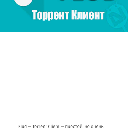
Flud — Torrent Client — простой, но очень