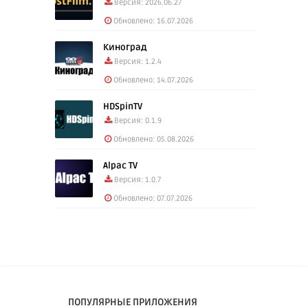
Версия: 2026.06.27
Обновлено: 16.07.2026
Киноград
Версия: 1.2.4
Обновлено: 14.07.2026
HDSpinTV
Версия: 0.1.9
Обновлено: 05.08.2026
Alpac TV
Версия: 1.0.7
Обновлено: 07.07.2026
ПОПУЛЯРНЫЕ ПРИЛОЖЕНИЯ