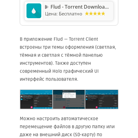
Flud - Torrent Downloader
Цена:
Бесплатно
В приложение Flud — Torrent Client
встроены три темы оформления (светлая,
тёмная и светлая с тёмной панелью
инструментов). Также доступен
современный Holo графический UI
интерфейс пользователя.
Можно настроить автоматическое
перемещение файлов в другую папку или
даже на внешний диск (SD-карту) по