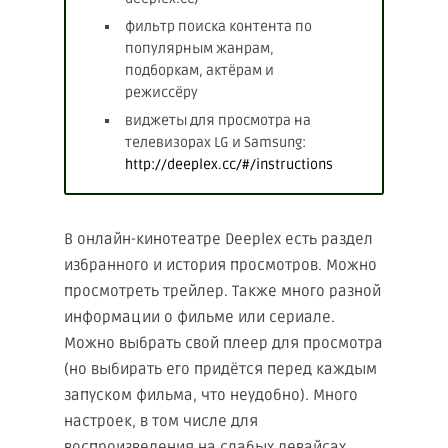
фильтр поиска контента по
популярным жанрам,
подборкам, актёрам и
режиссёру
виджеты для просмотра на
телевизорах LG и Samsung:
http://deeplex.cc/#/instructions
В онлайн-кинотеатре Deeplex есть раздел
избранного и история просмотров. Можно
просмотреть трейлер. Также много разной
информации о фильме или сериале.
Можно выбрать свой плеер для просмотра
(но выбирать его придётся перед каждым
запуском фильма, что неудобно). Много
настроек, в том числе для
воспроизведения на слабых девайсах.