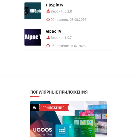
HDSpinTV
Версия: 0.2.0
Обновлено: 08.08.2026
Alpac TV
Версия: 1.0.7
Обновлено: 07.07.2026
ПОПУЛЯРНЫЕ ПРИЛОЖЕНИЯ
ПРИЛОЖЕНИЯ