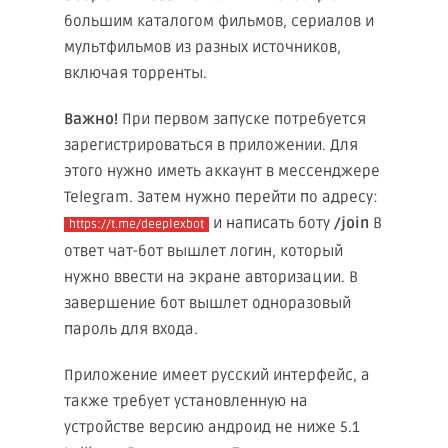
большим каталогом фильмов, сериалов и
мультфильмов из разных источников,
включая торренты.
Важно!
При первом запуске потребуется
зарегистрироваться в приложении. Для
этого нужно иметь аккаунт в мессенджере
Telegram. Затем нужно перейти по адресу:
и написать боту
/join
В
https://t.me/deeplexbot
ответ чат-бот вышлет логин, который
нужно ввести на экране авторизации. В
завершение бот вышлет одноразовый
пароль для входа.
Приложение имеет русский интерфейс, а
также требует установленную на
устройстве версию андроид не ниже 5.1