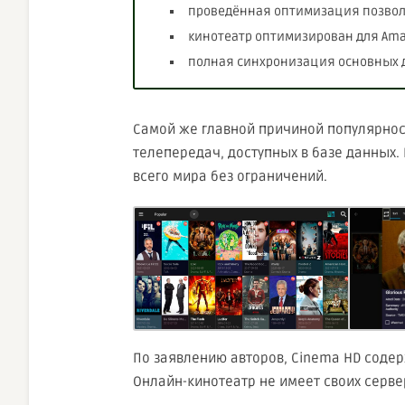
проведённая оптимизация позволя
кинотеатр оптимизирован для Amazo
полная синхронизация основных 
Самой же главной причиной популярнос
телепередач, доступных в базе данных.
всего мира без ограничений.
По заявлению авторов, Cinema HD содер
Онлайн-кинотеатр не имеет своих серве