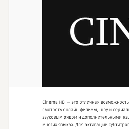
Cinema HD — это отличная возможность
смотреть онлайн фильмы, шоу и сериа
звуковым рядом и дополнительными яз
многих языках. Для активации субтитро