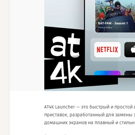
AT4K Launcher — это быстрый и простой 
приставок, разработанный для замены
домашних экранов на плавный и стильн