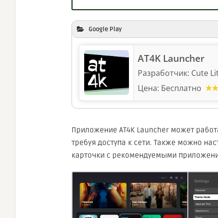
Google Play
AT4K Launcher
Разработчик:
Cute Li
Цена:
Бесплатно
Приложение AT4K Launcher может работ
требуя доступа к сети. Также можно нас
карточки с рекомендуемыми приложени